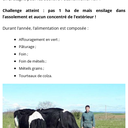
Challenge atteint : pas 1 ha de maïs ensilage dans
l’assolement et aucun concentré de l’extérieur !
Durant l’année, l’alimentation est composée :
Affouragement en vert ;
Pâturage ;
Foin ;
Foin de méteils ;
Méteils grains ;
Tourteaux de colza.