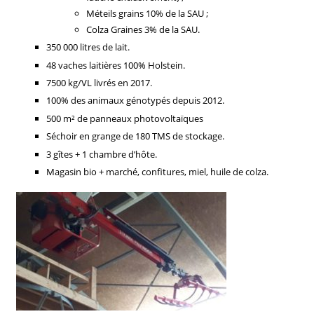
Méteils grains 10% de la SAU ;
Colza Graines 3% de la SAU.
350 000 litres de lait.
48 vaches laitières 100% Holstein.
7500 kg/VL livrés en 2017.
100% des animaux génotypés depuis 2012.
500 m² de panneaux photovoltaïques
Séchoir en grange de 180 TMS de stockage.
3 gîtes + 1 chambre d’hôte.
Magasin bio + marché, confitures, miel, huile de colza.