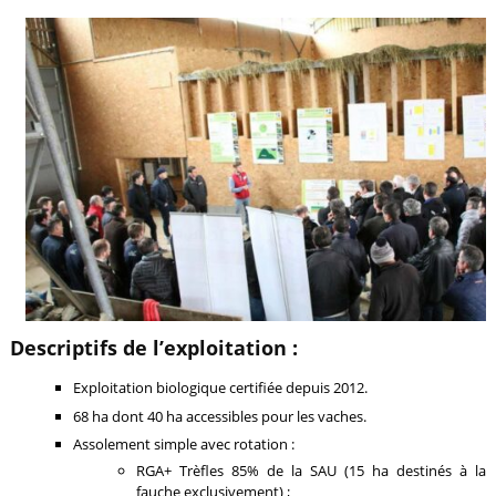
Descriptifs de l’exploitation :
Exploitation biologique certifiée depuis 2012.
68 ha dont 40 ha accessibles pour les vaches.
Assolement simple avec rotation :
RGA+ Trèfles 85% de la SAU (15 ha destinés à la
fauche exclusivement) ;