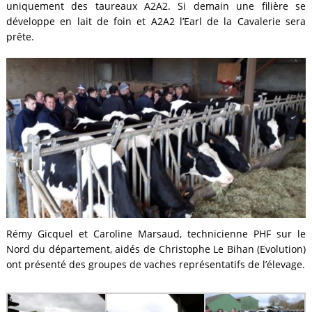
uniquement des taureaux A2A2. Si demain une filière se
développe en lait de foin et A2A2 l’Earl de la Cavalerie sera
prête.
Rémy Gicquel et Caroline Marsaud, technicienne PHF sur le
Nord du département, aidés de Christophe Le Bihan (Evolution)
ont présenté des groupes de vaches représentatifs de l’élevage.