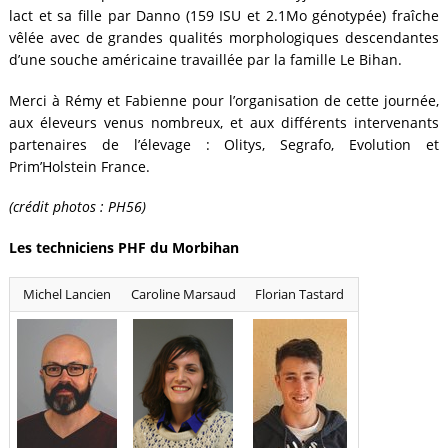
lact et sa fille par Danno (159 ISU et 2.1Mo génotypée) fraîche
vêlée avec de grandes qualités morphologiques descendantes
d’une souche américaine travaillée par la famille Le Bihan.
Merci à Rémy et Fabienne pour l’organisation de cette journée,
aux éleveurs venus nombreux, et aux différents intervenants
partenaires de l’élevage : Olitys, Segrafo, Evolution et
Prim’Holstein France.
(crédit photos : PH56)
Les techniciens PHF du Morbihan
Michel Lancien
Caroline Marsaud
Florian Tastard