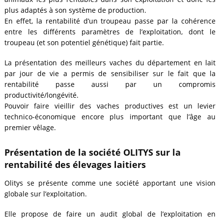
plus adaptés à son système de production.
En effet, la rentabilité d’un troupeau passe par la cohérence
entre les différents paramètres de l’exploitation, dont le
troupeau (et son potentiel génétique) fait partie.
La présentation des meilleurs vaches du département en lait
par jour de vie a permis de sensibiliser sur le fait que la
rentabilité passe aussi par un compromis
productivité/longévité.
Pouvoir faire vieillir des vaches productives est un levier
technico-économique encore plus important que l’âge au
premier vêlage.
Présentation de la société OLITYS sur la
rentabilité des élevages laitiers
Olitys se présente comme une société apportant une vision
globale sur l’exploitation.
Elle propose de faire un audit global de l’exploitation en