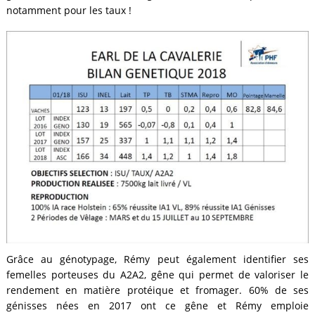
notamment pour les taux !
Grâce au génotypage, Rémy peut également identifier ses
femelles porteuses du A2A2, gêne qui permet de valoriser le
rendement en matière protéique et fromager. 60% de ses
génisses nées en 2017 ont ce gêne et Rémy emploie