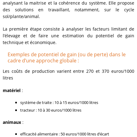
analysant la maitrise et la cohérence du système. Elle propose
des solutions en travaillant, notamment, sur le cycle
sol/plante/animal.
La première étape consiste à analyser les facteurs limitant de
l’élevage et de faire une estimation du potentiel de gain
technique et économique.
Exemples de potentiel de gain (ou de perte) dans le
cadre d’une approche globale :
Les coûts
de
production varient entre 270 et 370 euros/1000
litres
matériel
:
système de traite : 10 à 15 euros/1000 litres
tracteur : 10 à 30 euros/1000 litres
animaux
:
efficacité alimentaire : 50 euros/1000 litres d’écart