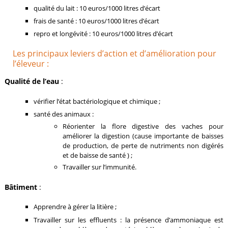
qualité du lait : 10 euros/1000 litres d’écart
frais de santé : 10 euros/1000 litres d’écart
repro et longévité : 10 euros/1000 litres d’écart
Les principaux leviers d’action et d’amélioration pour
l’éleveur :
Qualité de l’eau
:
vérifier l’état bactériologique et chimique ;
santé des animaux :
Réorienter la flore digestive des vaches pour
améliorer la digestion (cause importante de baisses
de production, de perte de nutriments non digérés
et de baisse de santé ) ;
Travailler sur l’immunité.
Bâtiment
:
Apprendre à gérer la litière ;
Travailler sur les effluents : la présence d’ammoniaque est