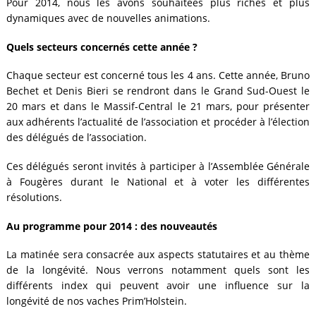
Pour 2014, nous les avons souhaitées plus riches et plus
dynamiques avec de nouvelles animations.
Quels secteurs concernés cette année ?
Chaque secteur est concerné tous les 4 ans. Cette année, Bruno
Bechet et Denis Bieri se rendront dans le Grand Sud-Ouest le
20 mars et dans le Massif-Central le 21 mars, pour présenter
aux adhérents l’actualité de l’association et procéder à l’élection
des délégués de l’association.
Ces délégués seront invités à participer à l’Assemblée Générale
à Fougères durant le National et à voter les différentes
résolutions.
Au programme pour 2014 : des nouveautés
La matinée sera consacrée aux aspects statutaires et au thème
de la longévité. Nous verrons notamment quels sont les
différents index qui peuvent avoir une influence sur la
longévité de nos vaches Prim’Holstein.