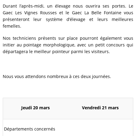
Durant l’après-midi, un élevage nous ouvrira ses portes. Le
Gaec Les Vignes Rousses et le Gaec La Belle Fontaine vous
présenteront leur système d’élevage et leurs meilleures
femelles.
Nos techniciens présents sur place pourront également vous
initier au pointage morphologique, avec un petit concours qui
départagera le meilleur pointeur parmi les visiteurs.
Nous vous attendons nombreux à ces deux journées.
Jeudi 20 mars
Vendredi 21 mars
Départements concernés