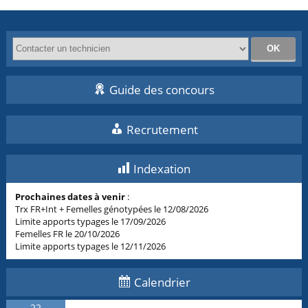
Guide des concours
Recrutement
Indexation
Prochaines dates à venir
:
Trx FR+Int + Femelles génotypées le 12/08/2026
Limite apports typages le 17/09/2026
Femelles FR le 20/10/2026
Limite apports typages le 12/11/2026
Calendrier
22