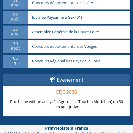
Concours départemental de l'Isère
août
23
Journée Paysanne à Gex (01)
août
26
Assemblée Générale de la Haute-Loire
août
30
Concours départemental des Vosges
août
05
Concours Régional des Pays de la Loire
sept.
Evenement
EFJE 2026
Prochaine édition au Lycée Agricole La Touche (Morbihan) du 30
juin au 3 juillet.
Prim'Holstein France