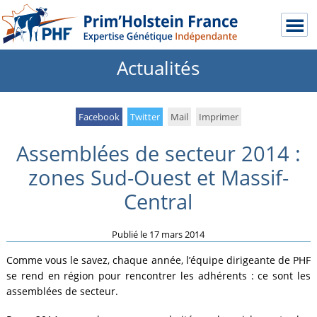
Actualités
Facebook
Twitter
Mail
Imprimer
Assemblées de secteur 2014 :
zones Sud-Ouest et Massif-
Central
Publié le
17 mars 2014
Comme vous le savez, chaque année, l’équipe dirigeante de PHF
se rend en région pour rencontrer les adhérents : ce sont les
assemblées de secteur.