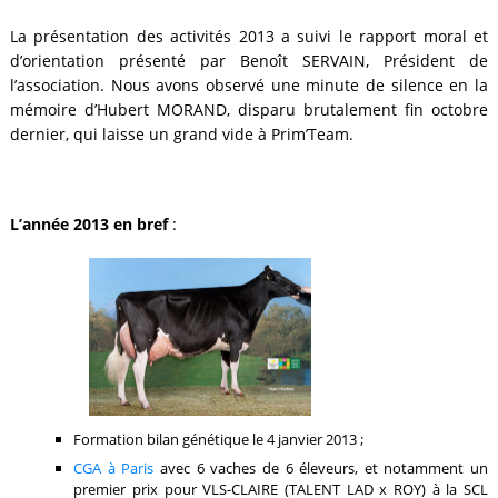
La présentation des activités 2013 a suivi le rapport moral et
d’orientation présenté par Benoît SERVAIN, Président de
l’association. Nous avons observé une minute de silence en la
mémoire d’Hubert MORAND, disparu brutalement fin octobre
dernier, qui laisse un grand vide à Prim’Team.
L’année 2013 en bref
:
Formation bilan génétique le 4 janvier 2013 ;
CGA à Paris
avec 6 vaches de 6 éleveurs, et notamment un
premier prix pour VLS-CLAIRE (TALENT LAD x ROY) à la SCL