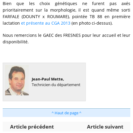
Bien que les choix génétiques ne furent pas axés
prioritairement sur la morphologie, il est quand même sorti
FARFALE (DOUNTY x ROUMARE), pointée TB 88 en première
lactation
et présente au CGA 2013
(en photo ci-dessus).
Nous remercions le GAEC des FRESNES pour leur accueil et leur
disponibilité.
Jean-Paul Mette,
Technicien du département
^ Haut de page ^
Article précédent
Article suivant