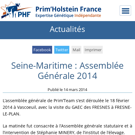
Actualités
Facebook
Twitter
Mail
Imprimer
Seine-Maritime : Assemblée
Générale 2014
Publié le
14 mars 2014
L’assemblée générale de Prim’Team s’est déroulée le 18 février
2014 à Vascoeuil, avec la visite du GAEC des FRESNES à FRESNE-
LE-PLAN.
La matinée fut consacrée à l’Assemblée générale statutaire et à
l’intervention de Stéphanie MINERY, de l’institut de l’élevage.