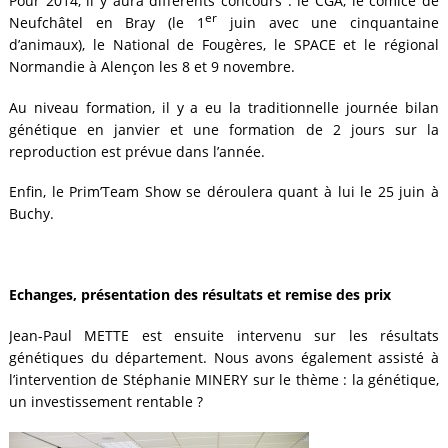
Pour 2014, il y aura différents concours : le CGA, le comice de
er
Neufchâtel en Bray (le 1
juin avec une cinquantaine
d’animaux), le National de Fougères, le SPACE et le régional
Normandie à Alençon les 8 et 9 novembre.
Au niveau formation, il y a eu la traditionnelle journée bilan
génétique en janvier et une formation de 2 jours sur la
reproduction est prévue dans l’année.
Enfin, le Prim’Team Show se déroulera quant à lui le 25 juin à
Buchy.
Echanges, présentation des résultats et remise des prix
Jean-Paul METTE est ensuite intervenu sur les résultats
génétiques du département. Nous avons également assisté à
l’intervention de Stéphanie MINERY sur le thème : la génétique,
un investissement rentable ?