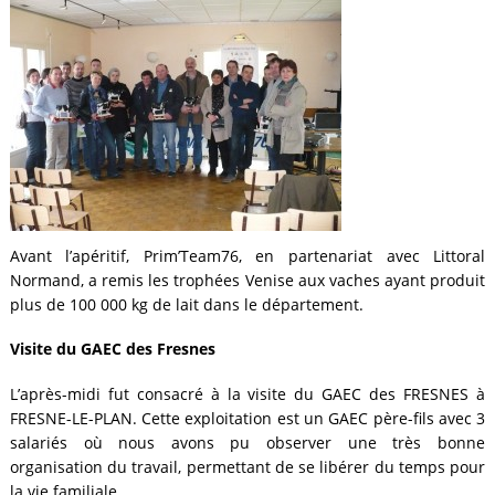
Avant l’apéritif, Prim’Team76, en partenariat avec Littoral
Normand, a remis les trophées Venise aux vaches ayant produit
plus de 100 000 kg de lait dans le département.
Visite du GAEC des Fresnes
L’après-midi fut consacré à la visite du GAEC des FRESNES à
FRESNE-LE-PLAN. Cette exploitation est un GAEC père-fils avec 3
salariés où nous avons pu observer une très bonne
organisation du travail, permettant de se libérer du temps pour
la vie familiale.