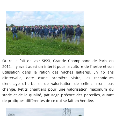
Outre le fait de voir SISSI, Grande Championne de Paris en
2012, il y avait aussi un intérêt pour la culture de l’herbe et son
utilisation dans la ration des vaches laitières. En 15 ans
d’intervalle, date d’une première visite, les techniques
d’ensilage d’herbe et de valorisation de celle-ci n’ont pas
changé. Petits chantiers pour une valorisation maximum du
stade et de la qualité, pâturage précoce des parcelles, autant
de pratiques différentes de ce qui se fait en Vendée.