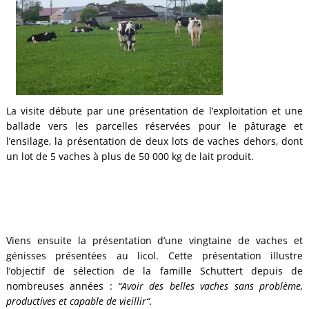
La visite débute par une présentation de l’exploitation et une
ballade vers les parcelles réservées pour le pâturage et
l’ensilage, la présentation de deux lots de vaches dehors, dont
un lot de 5 vaches à plus de 50 000 kg de lait produit.
Viens ensuite la présentation d’une vingtaine de vaches et
génisses présentées au licol. Cette présentation illustre
l’objectif de sélection de la famille Schuttert depuis de
nombreuses années :
“Avoir des belles vaches sans problème,
productives et capable de vieillir“.