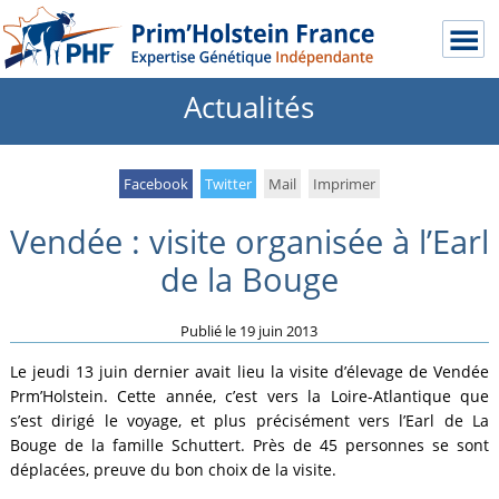
Actualités
Facebook
Twitter
Mail
Imprimer
Vendée : visite organisée à l’Earl
de la Bouge
Publié le
19 juin 2013
Le jeudi 13 juin dernier avait lieu la visite d’élevage de Vendée
Prm’Holstein. Cette année, c’est vers la Loire-Atlantique que
s’est dirigé le voyage, et plus précisément vers l’Earl de La
Bouge de la famille Schuttert. Près de 45 personnes se sont
déplacées, preuve du bon choix de la visite.