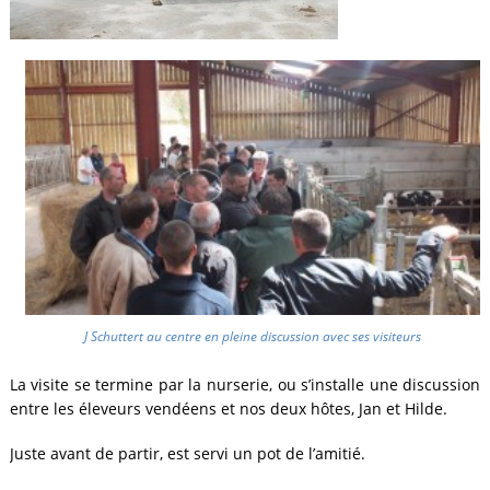
J Schuttert au centre en pleine discussion avec ses visiteurs
La visite se termine par la nurserie, ou s’installe une discussion
entre les éleveurs vendéens et nos deux hôtes, Jan et Hilde.
Juste avant de partir, est servi un pot de l’amitié.