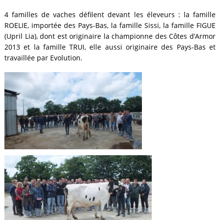
4 familles de vaches défilent devant les éleveurs : la famille
ROELIE, importée des Pays-Bas, la famille Sissi, la famille FIGUE
(Upril Lia), dont est originaire la championne des Côtes d’Armor
2013 et la famille TRUI, elle aussi originaire des Pays-Bas et
travaillée par Evolution.