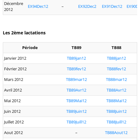
Décembre
EX94Dec12
–
EX92Dec2
EX91Dec12
EX90D
2012
Les 2ème lactations
Période
TB89
TB88
Janvier 2012
TB89jan12
TB88jan12
Février 2012
TB89fev12
TB88fev12
Mars 2012
TB89mar12
TB88mar12
Avril 2012
TB89Avr12
TB88Avr12
Mai 2012
TB89Mai12
TB88Mai12
Juin 2012
TB89Juin12
TB88Juin12
Juillet 2012
TB89Juill12
TB88Juill12
Aout 2012
–
TB88Aout12