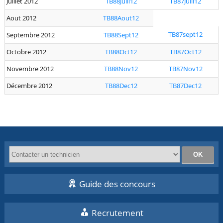
Juillet 2012
TB88Juill12
TB87Juill12
Aout 2012
TB88Aout12
TB87sept12
Septembre 2012
TB88Sept12
Octobre 2012
TB88Oct12
TB87Oct12
Novembre 2012
TB88Nov12
TB87Nov12
Décembre 2012
TB88Dec12
TB87Dec12
Guide des concours
Recrutement