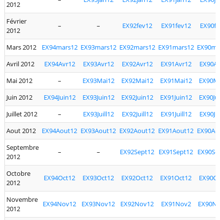
2012
Février
–
–
EX92fev12
EX91fev12
EX90fe
2012
Mars 2012
EX94mars12
EX93mars12
EX92mars12
EX91mars12
EX90ma
Avril 2012
EX94Avr12
EX93Avr12
EX92Avr12
EX91Avr12
EX90Av
Mai 2012
–
EX93Mai12
EX92Mai12
EX91Mai12
EX90M
Juin 2012
EX94Juin12
EX93Juin12
EX92Juin12
EX91Juin12
EX90Ju
Juillet 2012
–
EX93Juill12
EX92Juill12
EX91Juill12
EX90Jui
Aout 2012
EX94Aout12
EX93Aout12
EX92Aout12
EX91Aout12
EX90Ao
Septembre
–
–
EX92Sept12
EX91Sept12
EX90Se
2012
Octobre
EX94Oct12
EX93Oct12
EX92Oct12
EX91Oct12
EX90O
2012
Novembre
EX94Nov12
EX93Nov12
EX92Nov12
EX91Nov2
EX90N
2012