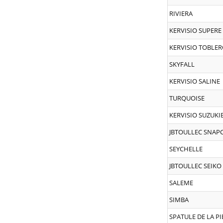
RIVIERA
KERVISIO SUPERE
KERVISIO TOBLE
SKYFALL
KERVISIO SALINE
TURQUOISE
KERVISIO SUZUKI
JBTOULLEC SNAP
SEYCHELLE
JBTOULLEC SEIKO
SALEME
SIMBA
SPATULE DE LA PI