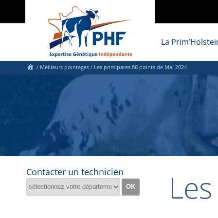
La Prim’Holstei
/ Meilleurs pointages / Les primipares 86 points de Mai 2024
Contacter un technicien
Les