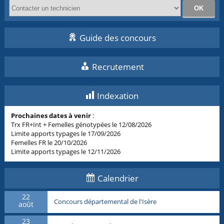
Guide des concours
Recrutement
Indexation
Prochaines dates à venir
:
Trx FR+Int + Femelles génotypées le 12/08/2026
Limite apports typages le 17/09/2026
Femelles FR le 20/10/2026
Limite apports typages le 12/11/2026
Calendrier
22
Concours départemental de l'Isère
août
23