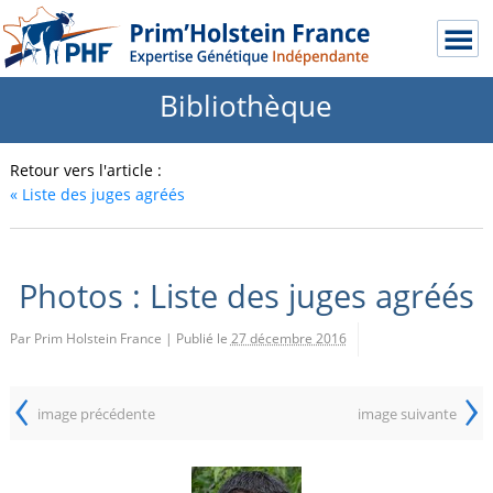
Bibliothèque
Retour vers l'article :
«
Liste des juges agréés
Photos : Liste des juges agréés
Par Prim Holstein France
|
Publié le
27 décembre 2016
‹
›
image précédente
image suivante