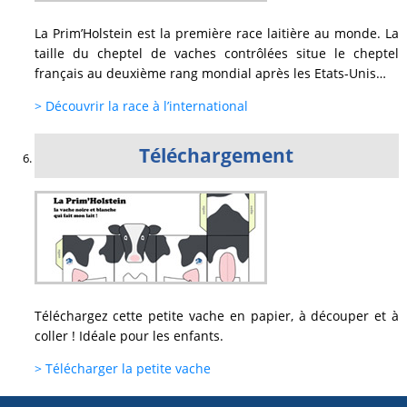
La Prim’Holstein est la première race laitière au monde. La
taille du cheptel de vaches contrôlées situe le cheptel
français au deuxième rang mondial après les Etats-Unis…
> Découvrir la race à l’international
Téléchargement
Téléchargez cette petite vache en papier, à découper et à
coller ! Idéale pour les enfants.
> Télécharger la petite vache