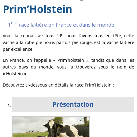
Prim’Holstein
ère
1
race laitière en France et dans le monde
Vous la connaissez tous ! Et nous l’avons tous en tête, cette
vache à la robe pie noire, parfois pie rouge, est la vache laitière
par excellence.
En France, on l’appelle « Prim’holstein », tandis que dans les
autres pays du monde, vous la trouverez sous le nom de
« Holstein ».
Découvrez ci-dessous en détails la race Prim’Holstein :
Présentation