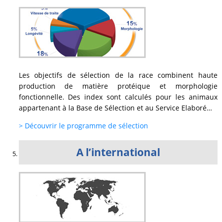
Les objectifs de sélection de la race combinent haute
production de matière protéique et morphologie
fonctionnelle. Des index sont calculés pour les animaux
appartenant à la Base de Sélection et au Service Elaboré…
> Découvrir le programme de sélection
A l’international