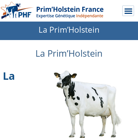
La Prim’Holstein
La Prim’Holstein
La