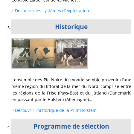
> Découvrir les systèmes d’exploitation
Historique
L’ensemble des Pie Noire du monde semble provenir d’une
même région du littoral de la mer du Nord, comprise entre
les régions de la Frise (Pays-Bas) et du Jütland (Danemark)
en passant par le Holstein (Allemagne)…
> Découvrir l’historique de la Prim’Holstein
Programme de sélection