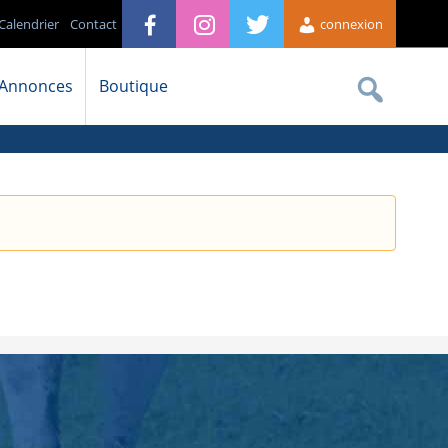
Calendrier
Contact
connexion
Annonces
Boutique