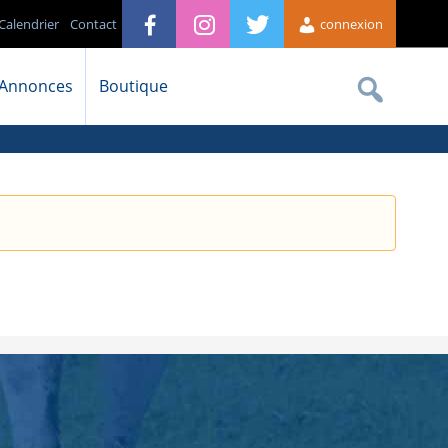
Calendrier
Contact
connexion
Annonces
Boutique