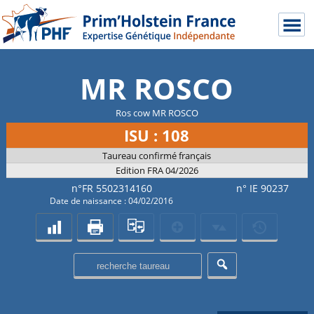
MR ROSCO
Ros cow MR ROSCO
ISU : 108
Taureau confirmé français
Edition FRA 04/2026
n°FR 5502314160
n° IE 90237
Date de naissance : 04/02/2016