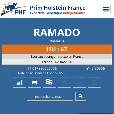
RAMADO
RAMADO
ISU : 67
Taureau étranger indexé en France
Edition FRA 04/2026
n°IT 017990325736
n° IE 80556
Date de naissance : 12/11/2005