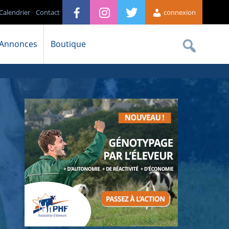
Calendrier
Contact
connexion
Annonces
Boutique