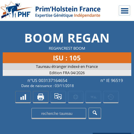
BOOM REGAN
REGANCREST BOOM
ISU : 105
Taureau étranger indexé en France
Edition FRA 04/2026
n°US 003137164654
n° IE 96519
Date de naissance : 03/11/2018