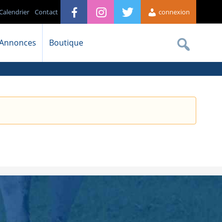
Calendrier
Contact
connexion
Annonces
Boutique