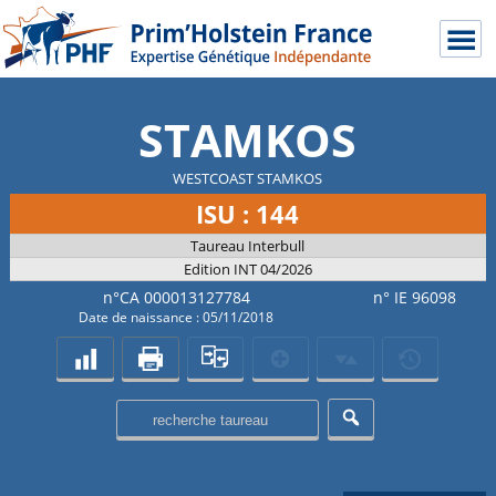
STAMKOS
WESTCOAST STAMKOS
ISU : 144
Taureau Interbull
Edition INT 04/2026
n°CA 000013127784
n° IE 96098
Date de naissance : 05/11/2018