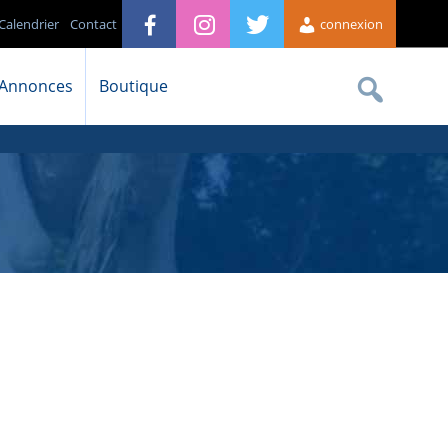
Calendrier
Contact
connexion
Annonces
Boutique