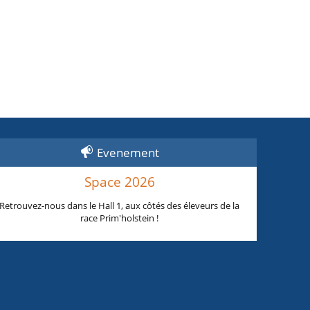
Evenement
Space 2026
Retrouvez-nous dans le Hall 1, aux côtés des éleveurs de la
race Prim'holstein !