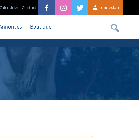
Calendrier
Contact
connexion
Annonces
Boutique