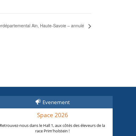
erdépartemental Ain, Haute-Savoie – annulé
Evenement
Space 2026
Retrouvez-nous dans le Hall 1, aux côtés des éleveurs de la
race Prim'holstein !