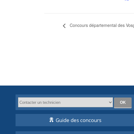
Concours départemental des Vos
Guide des concours