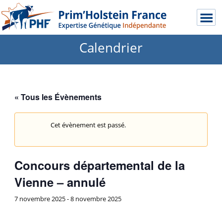
Calendrier
« Tous les Évènements
Cet évènement est passé.
Concours départemental de la
Vienne – annulé
7 novembre 2025
-
8 novembre 2025