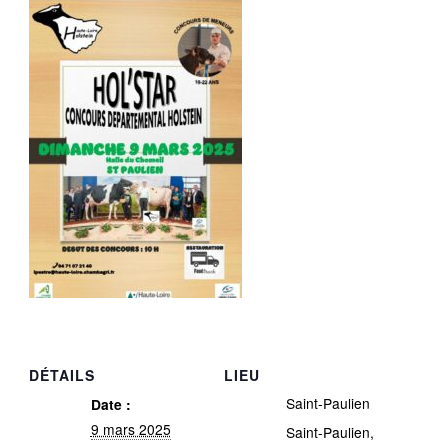
DÉTAILS
LIEU
Saint-Paulien
Date :
9 mars 2025
Saint-Paulien
,