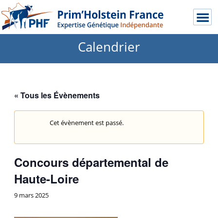
Calendrier
« Tous les Évènements
Cet évènement est passé.
Concours départemental de
Haute-Loire
9 mars 2025