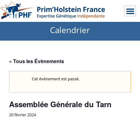
Calendrier
« Tous les Évènements
Cet évènement est passé.
Assemblée Générale du Tarn
20 février 2024