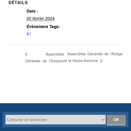
DÉTAILS
Date :
20 février 2024
Évènement Tags:
81
Assemblée Générale de l’Ariège
Assemblée
et la Haute-Garonne
Générale de l’Aveyron