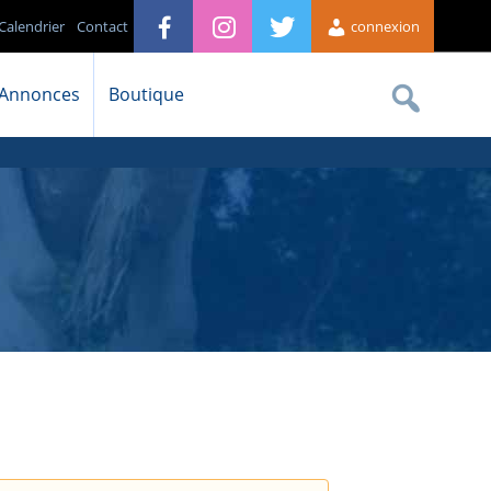
Calendrier
Contact
connexion
Annonces
Boutique