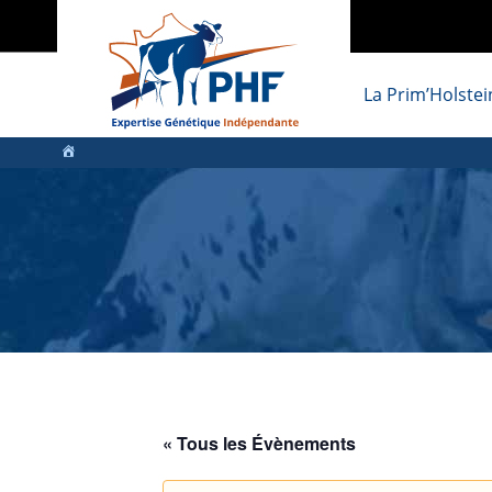
La Prim’Holstei
« Tous les Évènements