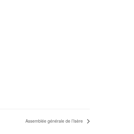
Assemblée générale de l’Isère