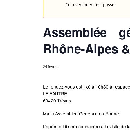
Cet évènement est passé.
Assemblée gé
Rhône-Alpes &
24 février
Le rendez-vous est fixé à 10h30 à l’espace
LE FAUTRE
69420 Trèves
Matin Assemblée Générale du Rhône
L’après-midi sera consacrée à la visite de 