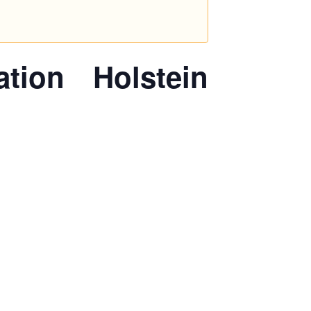
tion Holstein