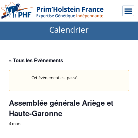
Calendrier
« Tous les Évènements
Cet évènement est passé.
Assemblée générale Ariège et
Haute-Garonne
4 mars