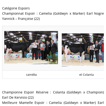
Catégorie Espoirs
Championnat Espoir : Camelia (Goldwyn x Marker) Earl Nogre
Yannick – Françoise (22)
camélia
et Colanta
Championne Espoir Réserve : Colanta (Goldwyn x Champion)
Earl De Kervisio (22)
Meilleure Mamelle Espoir : Camelia (Goldwyn x Marker) Earl