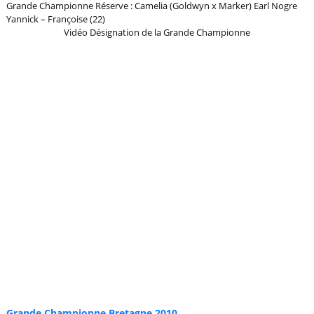
Grande Championne Réserve : Camelia (Goldwyn x Marker) Earl Nogre
Yannick – Françoise (22)
Vidéo Désignation de la Grande Championne
Grande Championne Bretagne 2010