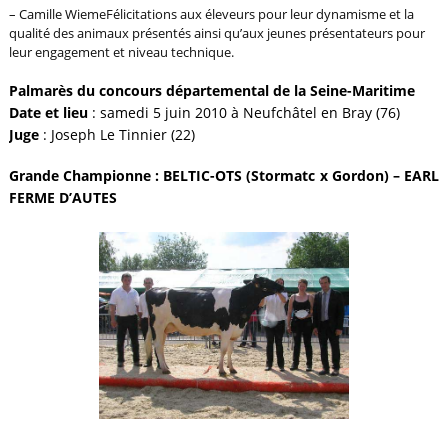
– Camille Wieme
Félicitations aux éleveurs pour leur dynamisme et la
qualité des animaux présentés ainsi qu’aux jeunes présentateurs pour
leur engagement et niveau technique.
Palmarès du concours départemental de la Seine-Maritime
Date et lieu
: samedi 5 juin 2010 à Neufchâtel en Bray (76)
Juge
: Joseph Le Tinnier (22)
Grande Championne : BELTIC-OTS (Stormatc x Gordon) – EARL
FERME D’AUTES