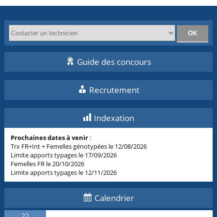
Guide des concours
Recrutement
Indexation
Prochaines dates à venir
:
Trx FR+Int + Femelles génotypées le 12/08/2026
Limite apports typages le 17/09/2026
Femelles FR le 20/10/2026
Limite apports typages le 12/11/2026
Calendrier
22