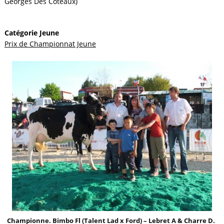
Georges Des Coteaux)
Catégorie Jeune
Prix de Championnat Jeune
Championne. Bimbo Fl (Talent Lad x Ford) – Lebret A & Charre D.