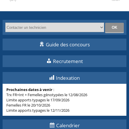
Guide des concours
Recrutement
Indexation
Prochaines dates à venir
:
Trx FR+Int + Femelles génotypées le 12/08/2026
Limite apports typages le 17/09/2026
Femelles FR le 20/10/2026
Limite apports typages le 12/11/2026
Calendrier