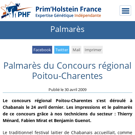
Palmarès
Facebook
Twitter
Mail
Imprimer
Palmarès du Concours régional
Poitou-Charentes
Publié le
30 avril 2009
Le concours régional Poitou-Charentes s’est déroulé à
Chabanais le 24 avril dernier. Les impressions et le palmarès
de ce concours grâce à nos techniciens du secteur : Thierry
Ménard, Fabien Mirat et Benjamin Guenot.
Le traditionnel festival laitier de Chabanais accueillait, comme