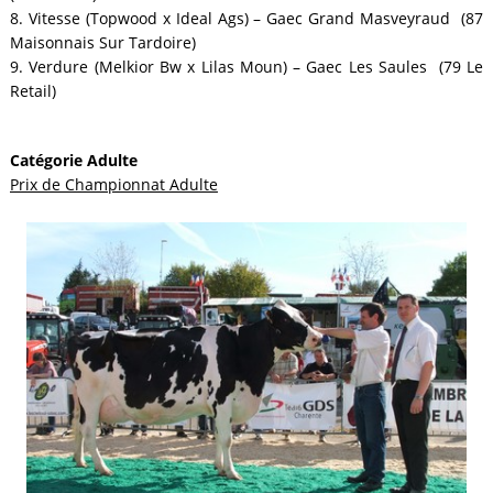
8. Vitesse (Topwood x Ideal Ags) – Gaec Grand Masveyraud (87
Maisonnais Sur Tardoire)
9. Verdure (Melkior Bw x Lilas Moun) – Gaec Les Saules (79 Le
Retail)
Catégorie Adulte
Prix de Championnat Adulte