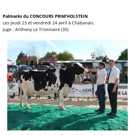
Palmarès du CONCOURS PRIM’HOLSTEIN
Les jeudi 23 et vendredi 24 avril à Chabanais.
Juge : Anthony Le Trionnaire (35)