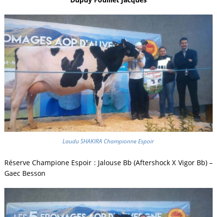
Laudu SHAKIRA Championne Espoir
Réserve Champione Espoir : Jalouse Bb (Aftershock X Vigor Bb) –
Gaec Besson