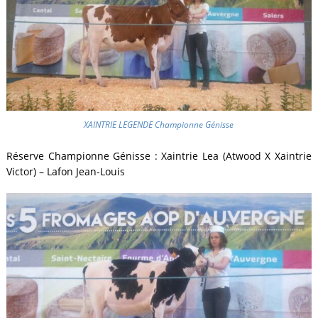
XAINTRIE LEGENDE Championne Génisse
Réserve Championne Génisse : Xaintrie Lea (Atwood X Xaintrie
Victor) – Lafon Jean-Louis