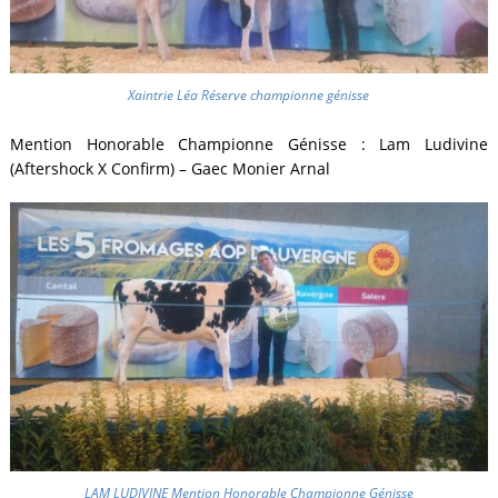
Xaintrie Léa Réserve championne génisse
Mention Honorable Championne Génisse : Lam Ludivine
(Aftershock X Confirm) – Gaec Monier Arnal
LAM LUDIVINE Mention Honorable Championne Génisse