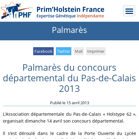
Palmarès
Facebook
Twitter
Mail
Imprimer
Palmarès du concours
départemental du Pas-de-Calais
2013
Publié le
15 avril 2013
L’Association départementale du Pas-de-Calais « Holstype 62 »,
organisait dimanche 14 avril son concours départemental.
Il s’est déroulé dans le cadre de la Porte Ouverte du Lycée