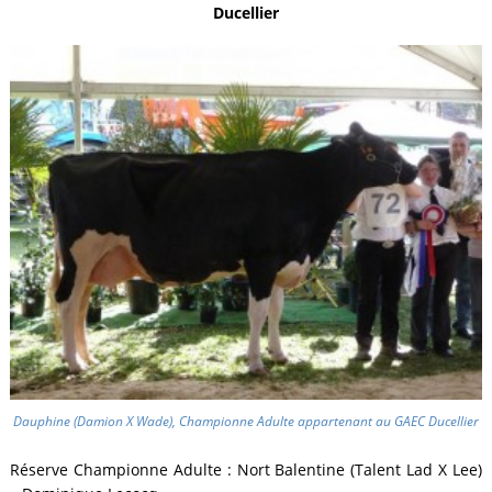
Ducellier
Dauphine (Damion X Wade), Championne Adulte appartenant au GAEC Ducellier
Réserve Championne Adulte : Nort Balentine (Talent Lad X Lee)