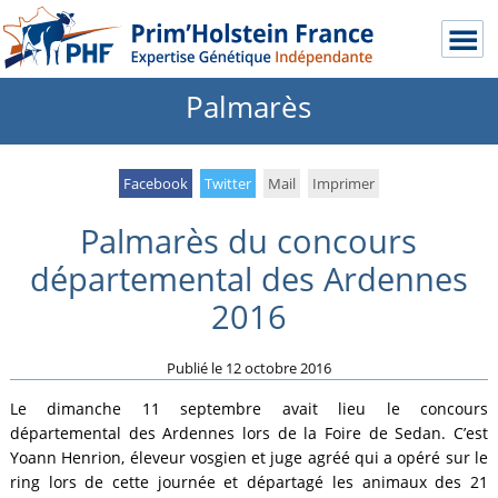
Palmarès
Facebook
Twitter
Mail
Imprimer
Palmarès du concours
départemental des Ardennes
2016
Publié le
12 octobre 2016
Le dimanche 11 septembre avait lieu le concours
départemental des Ardennes lors de la Foire de Sedan. C’est
Yoann Henrion, éleveur vosgien et juge agréé qui a opéré sur le
ring lors de cette journée et départagé les animaux des 21