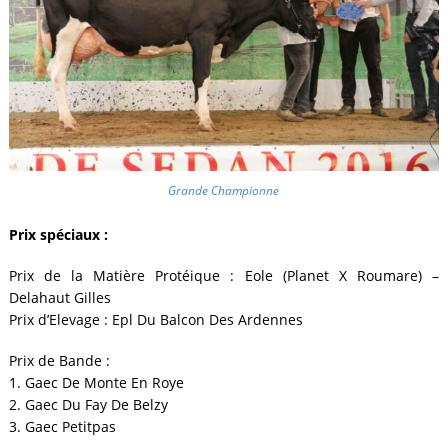
Grande Championne
Prix spéciaux :
Prix de la Matière Protéique : Eole (Planet X Roumare) –
Delahaut Gilles
Prix d’Elevage : Epl Du Balcon Des Ardennes
Prix de Bande :
1. Gaec De Monte En Roye
2. Gaec Du Fay De Belzy
3. Gaec Petitpas