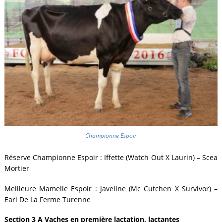
Championne Espoir
Réserve Championne Espoir : Iffette (Watch Out X Laurin) – Scea
Mortier
Meilleure Mamelle Espoir : Javeline (Mc Cutchen X Survivor) –
Earl De La Ferme Turenne
Section 3 A Vaches en première lactation, lactantes