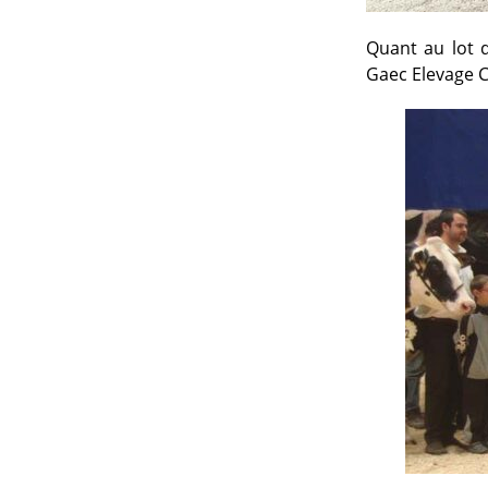
Quant au lot 
Gaec Elevage C