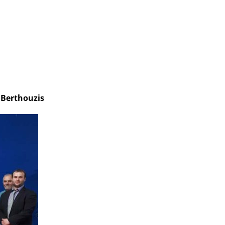
 Berthouzis