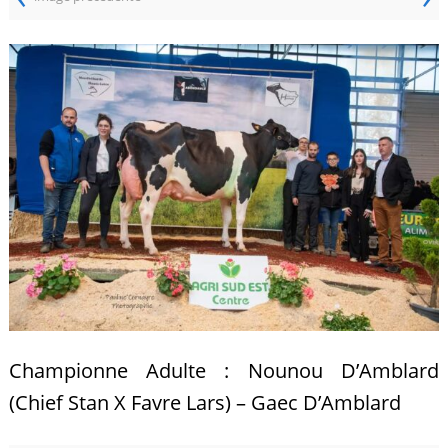
Championne Adulte : Nounou D’Amblard
(Chief Stan X Favre Lars) – Gaec D’Amblard