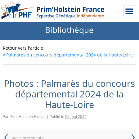
Bibliothèque
Retour vers l'article :
«
Palmarès du concours départemental 2024 de la Haute-Loire
Photos : Palmarès du concours
départemental 2024 de la
Haute-Loire
Par Prim Holstein France
|
Publié le
07 mai 2024
‹
›
image précédente