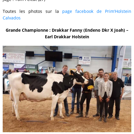
Toutes les photos sur la
page facebook de Prim’Holstein
Calvados
Grande Championne : Drakkar Fanny (Endeno Dkr X Joah) –
Earl Drakkar Holstein