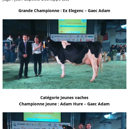
Grande Championne : Ex Elegenc – Gaec Adam
Catégorie Jeunes vaches
Championne Jeune : Adam Hure – Gaec Adam