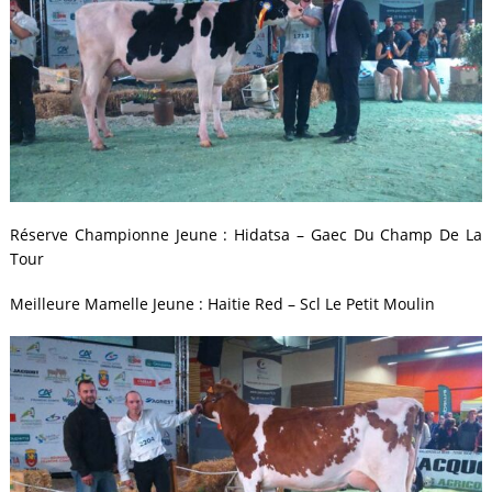
Réserve Championne Jeune : Hidatsa – Gaec Du Champ De La
Tour
Meilleure Mamelle Jeune : Haitie Red – Scl Le Petit Moulin