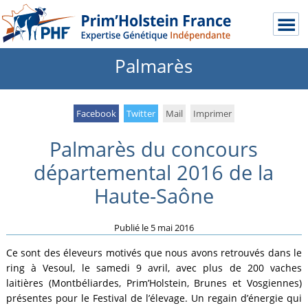
Palmarès
Facebook
Twitter
Mail
Imprimer
Palmarès du concours
départemental 2016 de la
Haute-Saône
Publié le
5 mai 2016
Ce sont des éleveurs motivés que nous avons retrouvés dans le
ring à Vesoul, le samedi 9 avril, avec plus de 200 vaches
laitières (Montbéliardes, Prim’Holstein, Brunes et Vosgiennes)
présentes pour le Festival de l’élevage. Un regain d’énergie qui