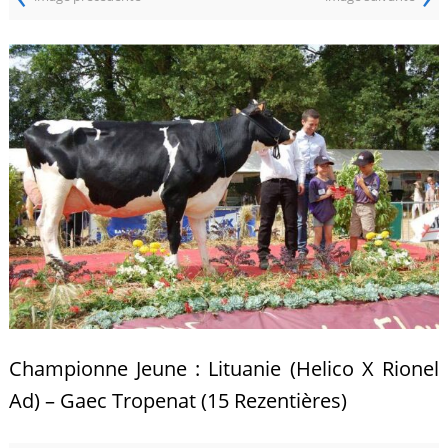
Championne Jeune : Lituanie (Helico X Rionel
Ad) – Gaec Tropenat (15 Rezentières)