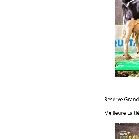
Réserve Grande
Meilleure Laiti