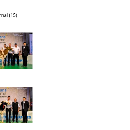
nal (15)