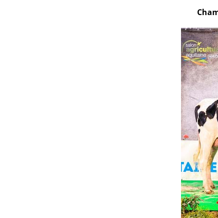
Champ