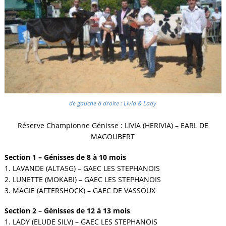
de gauche à droite : Livia & Lady
Réserve Championne Génisse : LIVIA (HERIVIA) – EARL DE
MAGOUBERT
Section 1 – Génisses de 8 à 10 mois
1. LAVANDE (ALTA5G) – GAEC LES STEPHANOIS
2. LUNETTE (MOKABI) – GAEC LES STEPHANOIS
3. MAGIE (AFTERSHOCK) – GAEC DE VASSOUX
Section 2 – Génisses de 12 à 13 mois
1. LADY (ELUDE SILV) – GAEC LES STEPHANOIS