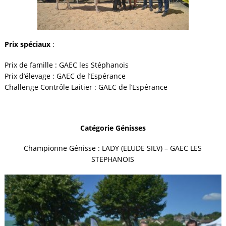
Prix spéciaux
:
Prix de famille : GAEC les Stéphanois
Prix d’élevage : GAEC de l’Espérance
Challenge Contrôle Laitier : GAEC de l’Espérance
Catégorie Génisses
Championne Génisse : LADY (ELUDE SILV) – GAEC LES
STEPHANOIS