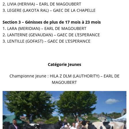
2. LIVIA (HERIVIA) – EARL DE MAGOUBERT
3. LEGERE (LAKOTA RAL) – GAEC DE LA CHAPELLE
Section 3 – Génisses de plus de 17 mois à 23 mois
1. LARA (MERIDIAN) – EARL DE MAGOUBERT
2. LANTERNE (GEVAUDAN) – GAEC DE L’ESPERANCE
3. LENTILLE (GOFAST) – GAEC DE L’ESPERANCE
Catégorie Jeunes
Championne Jeune : HILA Z DLM (LAUTHORITY) – EARL DE
MAGOUBERT