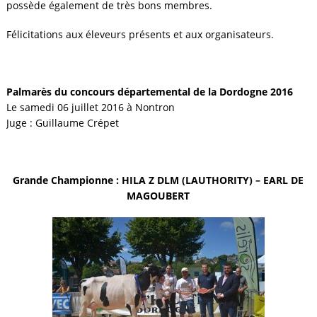
possède également de très bons membres.
Félicitations aux éleveurs présents et aux organisateurs.
Palmarès du concours départemental de la Dordogne 2016
Le samedi 06 juillet 2016 à Nontron
Juge : Guillaume Crépet
Grande Championne : HILA Z DLM (LAUTHORITY) – EARL DE
MAGOUBERT