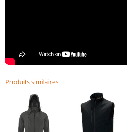
Produits similaires