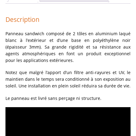
Description
Panneau sandwich composé de 2 tôles en aluminium laqué
blanc à l’extérieur et d’une base en polyéthylène noir
(épaisseur 3mm). Sa grande rigidité et sa résistance aux
agents atmosphériques en font un produit exceptionnel
pour les applications extérieures.
Notez que malgré l’apport d’un filtre anti-rayures et UV, le
maintien dans le temps sera conditionné à son exposition au
soleil. Une installation en plein soleil réduira sa durée de vie.
Le panneau est livré sans perçage ni structure.