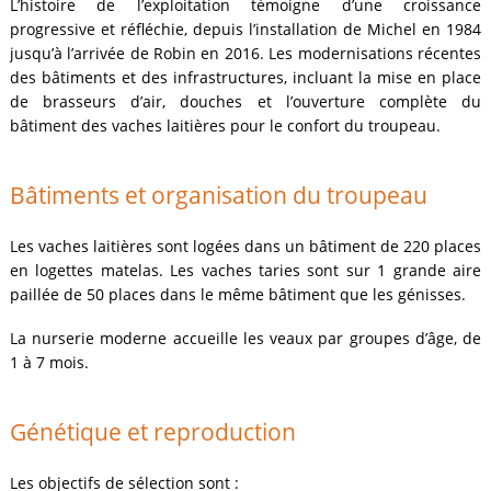
L’histoire de l’exploitation témoigne d’une croissance
progressive et réfléchie, depuis l’installation de Michel en 1984
jusqu’à l’arrivée de Robin en 2016. Les modernisations récentes
des bâtiments et des infrastructures, incluant la mise en place
de brasseurs d’air, douches et l’ouverture complète du
bâtiment des vaches laitières pour le confort du troupeau.
Bâtiments et organisation du troupeau
Les vaches laitières sont logées dans un bâtiment de 220 places
en logettes matelas. Les vaches taries sont sur 1 grande aire
paillée de 50 places dans le même bâtiment que les génisses.
La nurserie moderne accueille les veaux par groupes d’âge, de
1 à 7 mois.
Génétique et reproduction
Les objectifs de sélection sont :