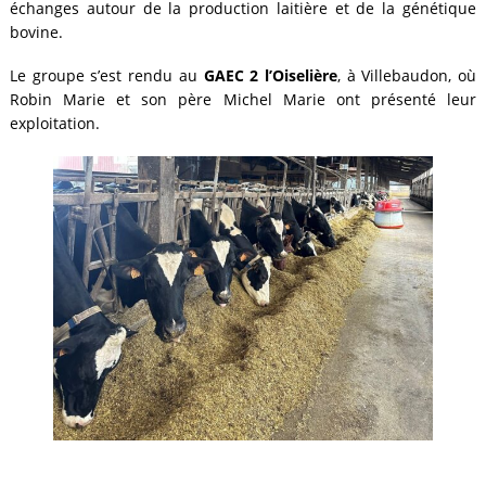
échanges autour de la production laitière et de la génétique
bovine.
Le groupe s’est rendu au
GAEC 2 l’Oiselière
, à Villebaudon, où
Robin Marie et son père Michel Marie ont présenté leur
exploitation.