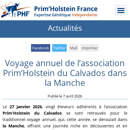
Actualités
Facebook
Twitter
Mail
Imprimer
Voyage annuel de l’association
Prim’Holstein du Calvados dans
la Manche
Publié le
7 avril 2026
Le
27 janvier 2026
, vingt éleveurs adhérents à l’association
Prim’Holstein du Calvados
se sont retrouvés pour le
traditionnel voyage annuel, qui, cette année, se déroulait dans
la Manche
, offrant une journée riche en découvertes et en