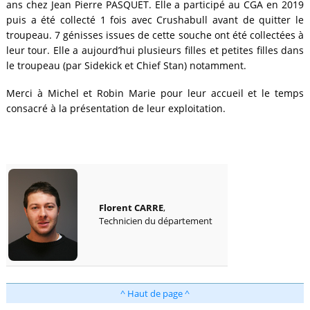
ans chez Jean Pierre PASQUET. Elle a participé au CGA en 2019
puis a été collecté 1 fois avec Crushabull avant de quitter le
troupeau. 7 génisses issues de cette souche ont été collectées à
leur tour. Elle a aujourd’hui plusieurs filles et petites filles dans
le troupeau (par Sidekick et Chief Stan) notamment.
Merci à Michel et Robin Marie pour leur accueil et le temps
consacré à la présentation de leur exploitation.
Florent CARRE
,
Technicien du département
^ Haut de page ^