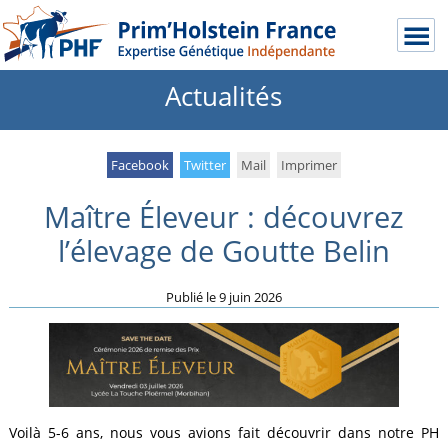
Actualités
Facebook
Twitter
Mail
Imprimer
Maître Éleveur : découvrez
l’élevage de Goutte Belin
Publié le
9 juin 2026
Voilà 5-6 ans, nous vous avions fait découvrir dans notre PH