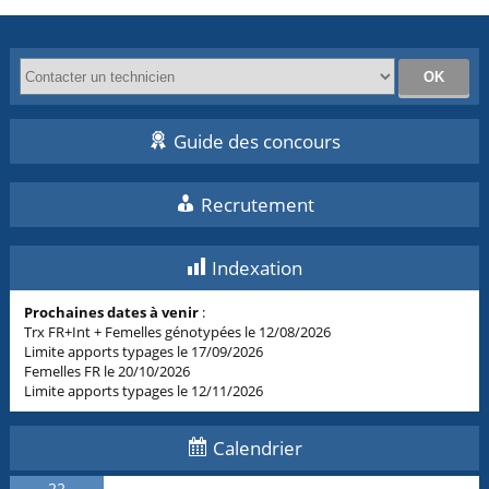
Guide des concours
Recrutement
Indexation
Prochaines dates à venir
:
Trx FR+Int + Femelles génotypées le 12/08/2026
Limite apports typages le 17/09/2026
Femelles FR le 20/10/2026
Limite apports typages le 12/11/2026
Calendrier
22