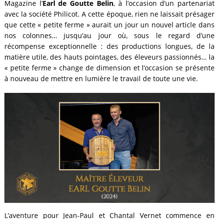
Magazine l’
Earl de Goutte Belin
, à l’occasion d’un partenariat
avec la société Philicot. A cette époque, rien ne laissait présager
que cette « petite ferme » aurait un jour un nouvel article dans
nos colonnes… jusqu’au jour où, sous le regard d’une
récompense exceptionnelle : des productions longues, de la
matière utile, des hauts pointages, des éleveurs passionnés… la
« petite ferme » change de dimension et l’occasion se présente
à nouveau de mettre en lumière le travail de toute une vie.
L’aventure pour Jean-Paul et Chantal Vernet commence en