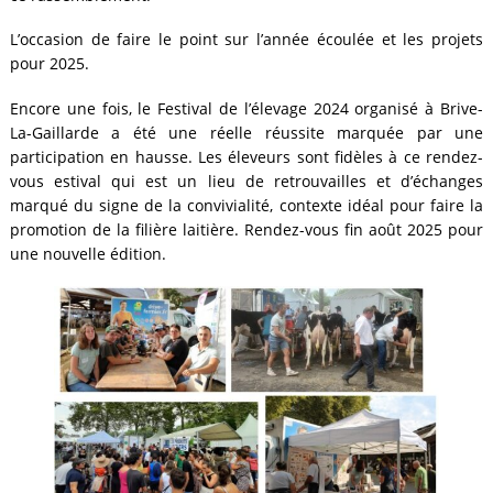
L’occasion de faire le point sur l’année écoulée et les projets
pour 2025.
Encore une fois, le Festival de l’élevage 2024 organisé à Brive-
La-Gaillarde a été une réelle réussite marquée par une
participation en hausse. Les éleveurs sont fidèles à ce rendez-
vous estival qui est un lieu de retrouvailles et d’échanges
marqué du signe de la convivialité, contexte idéal pour faire la
promotion de la filière laitière. Rendez-vous fin août 2025 pour
une nouvelle édition.