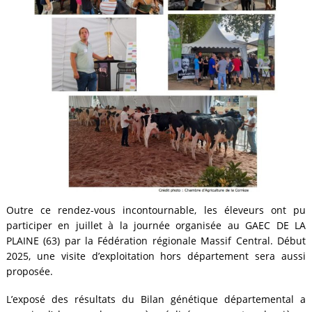
Outre ce rendez-vous incontournable, les éleveurs ont pu
participer en juillet à la journée organisée au GAEC DE LA
PLAINE (63) par la Fédération régionale Massif Central. Début
2025, une visite d’exploitation hors département sera aussi
proposée.
L’exposé des résultats du Bilan génétique départemental a