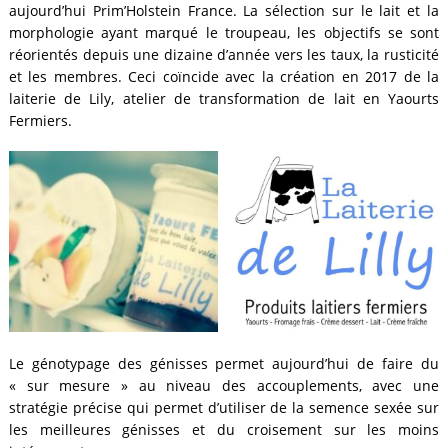
aujourd’hui Prim’Holstein France. La sélection sur le lait et la
morphologie ayant marqué le troupeau, les objectifs se sont
réorientés depuis une dizaine d’année vers les taux, la rusticité
et les membres. Ceci coïncide avec la création en 2017 de la
laiterie de Lily, atelier de transformation de lait en Yaourts
Fermiers.
Le génotypage des génisses permet aujourd’hui de faire du
« sur mesure » au niveau des accouplements, avec une
stratégie précise qui permet d’utiliser de la semence sexée sur
les meilleures génisses et du croisement sur les moins