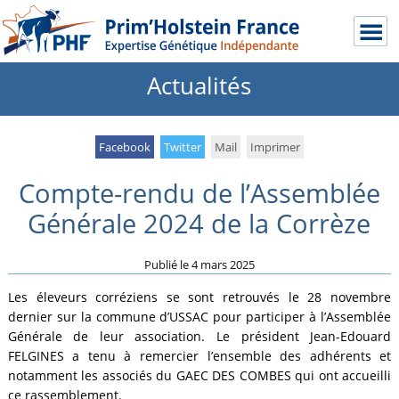
Actualités
Facebook
Twitter
Mail
Imprimer
Compte-rendu de l’Assemblée
Générale 2024 de la Corrèze
Publié le
4 mars 2025
Les éleveurs corréziens se sont retrouvés le 28 novembre
dernier sur la commune d’USSAC pour participer à l’Assemblée
Générale de leur association. Le président Jean-Edouard
FELGINES a tenu à remercier l’ensemble des adhérents et
notamment les associés du GAEC DES COMBES qui ont accueilli
ce rassemblement.