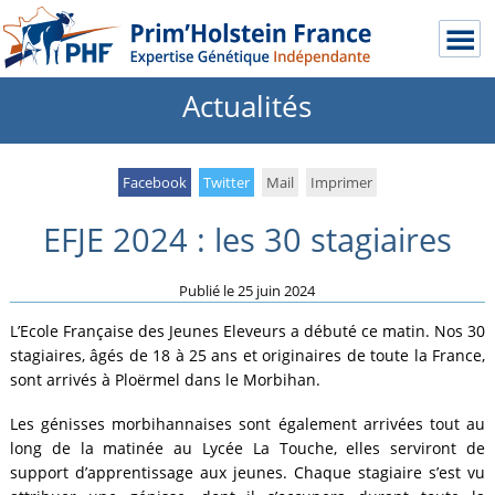
Actualités
Facebook
Twitter
Mail
Imprimer
EFJE 2024 : les 30 stagiaires
Publié le
25 juin 2024
L’Ecole Française des Jeunes Eleveurs a débuté ce matin. Nos 30
stagiaires, âgés de 18 à 25 ans et originaires de toute la France,
sont arrivés à Ploërmel dans le Morbihan.
Les génisses morbihannaises sont également arrivées tout au
long de la matinée au Lycée La Touche, elles serviront de
support d’apprentissage aux jeunes. Chaque stagiaire s’est vu