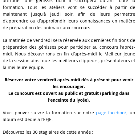
attribuer une génisse, dont il s’occupera durant toute la
formation. Tous les ateliers vont se succéder à partir de
maintenant jusqu’à jeudi soir, afin de leurs permettre
d’apprendre ou d’approfondir leurs connaissances en matière
de préparation des animaux aux concours.
La matinée de vendredi sera réservée aux dernières finitions de
préparation des génisses pour participer au concours l’après-
midi. Nous découvrirons en fin d’après-midi le Meilleur Jeune
de la session ainsi que les meilleurs clippeurs, présentateurs et
la meilleure équipe.
Réservez votre vendredi après-midi dès à présent pour venir
les encourager.
Le concours est ouvert au public et gratuit (parking dans
l’enceinte du lycée).
Vous pouvez suivre la formation sur notre
page facebook
, un
album est dédié à l’EFJE.
Découvrez les 30 stagiaires de cette année :