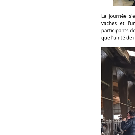
La journée s’
vaches et l’u
participants de
que l’unité de