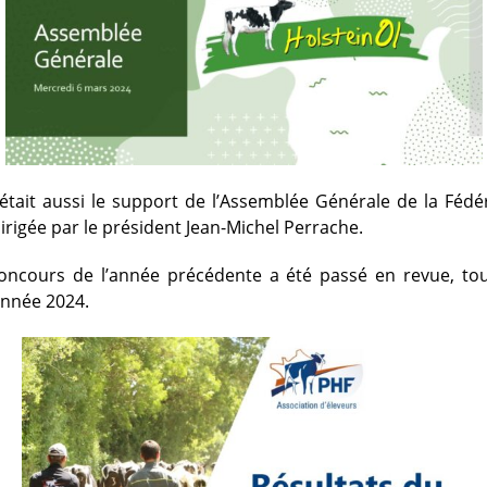
était aussi le support de l’Assemblée Générale de la Fédé
irigée par le président Jean-Michel Perrache.
concours de l’année précédente a été passé en revue, tou
année 2024.