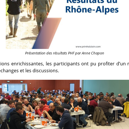
Présentation des résultats PHF par Anne Chapon
ions enrichissantes, les participants ont pu profiter d’un r
échanges et les discussions.