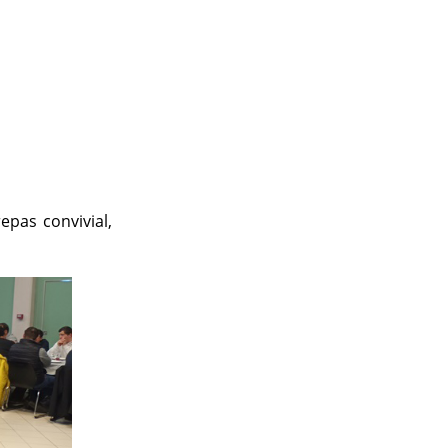
epas convivial,