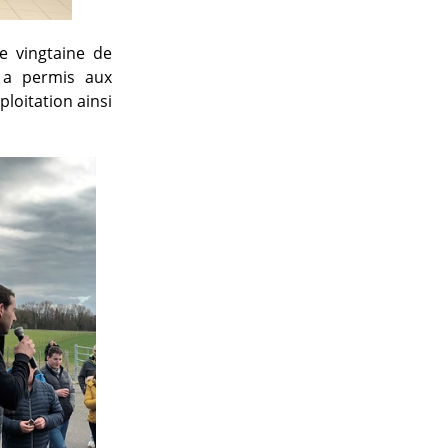
e vingtaine de
e a permis aux
ploitation ainsi