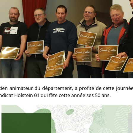
ien animateur du département, a profité de cette journée
yndicat Holstein 01 qui fête cette année ses 50 ans.