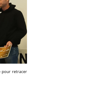
 pour retracer