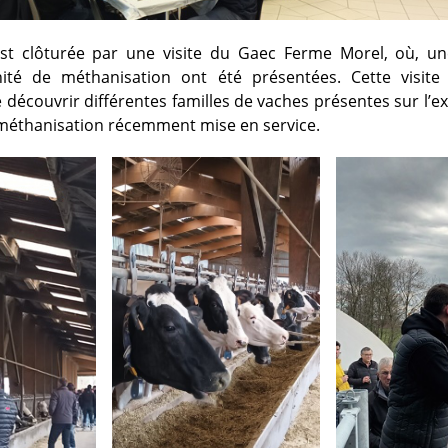
est clôturée par une visite du Gaec Ferme Morel, où, un
nité de méthanisation ont été présentées. Cette visit
 découvrir différentes familles de vaches présentes sur l’ex
 méthanisation récemment mise en service.