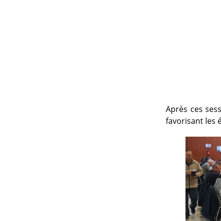
Après ces sess
favorisant les 