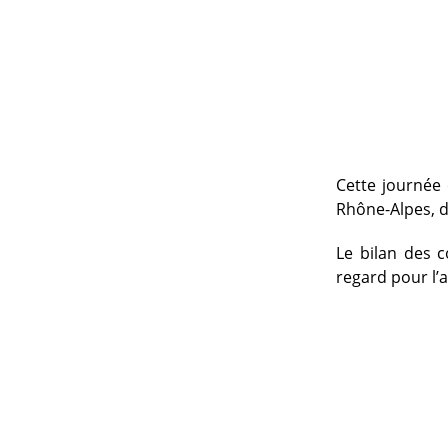
Cette journée 
Rhône-Alpes, d
Le bilan des 
regard pour l’