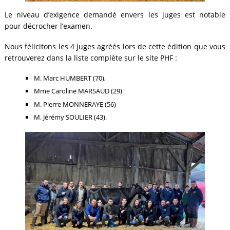
Le niveau d’exigence demandé envers les juges est notable
pour décrocher l’examen.
Nous félicitons les 4 juges agréés lors de cette édition que vous
retrouverez dans la liste complète sur le site PHF :
M. Marc HUMBERT (70),
Mme Caroline MARSAUD (29)
M. Pierre MONNERAYE (56)
M. Jérémy SOULIER (43).