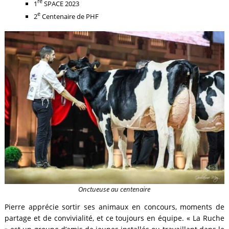
re
1
SPACE 2023
e
2
Centenaire de PHF
Onctueuse au centenaire
Pierre apprécie sortir ses animaux en concours, moments de
partage et de convivialité, et ce toujours en équipe. « La Ruche