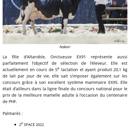
Nakari
La fille d’Altaroble, Onctueuse EX91 représente aussi
parfaitement l’objectif de sélection de l’éleveur. Elle est
e
actuellement en cours de 5
lactation et ayant produit 20,1 kg
de lait par jour de vie, elle sait s’imposer également sur les
concours grâce à son excellent système mammaire EX95. Elle
était d’ailleurs dans la ligne finale du concours national pour le
prix de la meilleure mamelle adulte à l’occasion du centenaire
de PHF.
Palmarès :
e
2
SPACE 2022