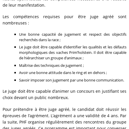
de leur manifestation.
Les compétences requises pour être juge agréé sont
nombreuses :
Une bonne capacité de jugement et respect des objectifs
recherchés dans la race ;
Le juge doit être capable d’identifier les qualités et les défauts
morphologiques des vaches Prim’holstein. Il doit être capable
de hiérarchiser un groupe d’animaux ;
Maîtrise des techniques de jugement ;
Avoir une bonne attitude dans le ring et en dehors ;
Savoir imposer son jugement par une bonne communication.
Le juge doit être capable d’animer un concours en justifiant ses
choix devant un public nombreux.
Pour prétendre à être juge agréé, le candidat doit réussir les
épreuves de l’agrément. L’agrément a une validité de 4 ans. Par
la suite, PHF organise régulièrement des rencontres du groupe
des juges agréés. Ce programme est important pour converser