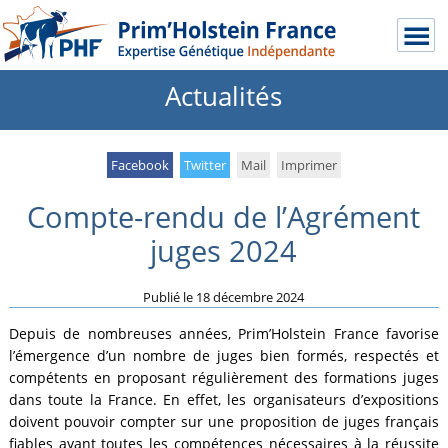
Actualités
Facebook
Twitter
Mail
Imprimer
Compte-rendu de l’Agrément
juges 2024
Publié le
18 décembre 2024
Depuis de nombreuses années, Prim’Holstein France favorise
l’émergence d’un nombre de juges bien formés, respectés et
compétents en proposant régulièrement des formations juges
dans toute la France. En effet, les organisateurs d’expositions
doivent pouvoir compter sur une proposition de juges français
fiables ayant toutes les compétences nécessaires à la réussite