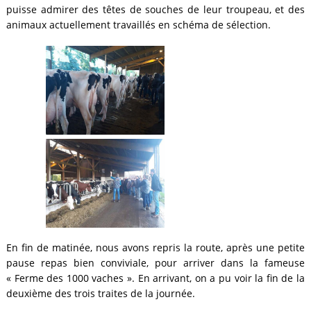
puisse admirer des têtes de souches de leur troupeau, et des
animaux actuellement travaillés en schéma de sélection.
En fin de matinée, nous avons repris la route, après une petite
pause repas bien conviviale, pour arriver dans la fameuse
« Ferme des 1000 vaches ». En arrivant, on a pu voir la fin de la
deuxième des trois traites de la journée.