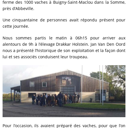
ferme des 1000 vaches à Buigny-Saint-Maclou dans la Somme,
près d’Abbeville.
Une cinquantaine de personnes avait répondu présent pour
cette journée.
Nous sommes partis le matin à 06h15 pour arriver aux
alentours de 9h à l’élevage Drakkar Holstein. Jan Van Den Oord
nous a présenté l’historique de son exploitation et la façon dont
lui et ses associés conduisent leur troupeau.
Pour l’occasion, ils avaient préparé des vaches, pour que l’on