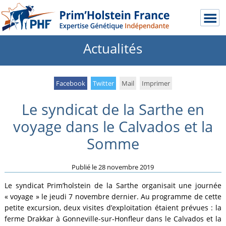
Actualités
Facebook
Twitter
Mail
Imprimer
Le syndicat de la Sarthe en
voyage dans le Calvados et la
Somme
Publié le
28 novembre 2019
Le syndicat Prim’holstein de la Sarthe organisait une journée
« voyage » le jeudi 7 novembre dernier. Au programme de cette
petite excursion, deux visites d’exploitation étaient prévues : la
ferme Drakkar à Gonneville-sur-Honfleur dans le Calvados et la