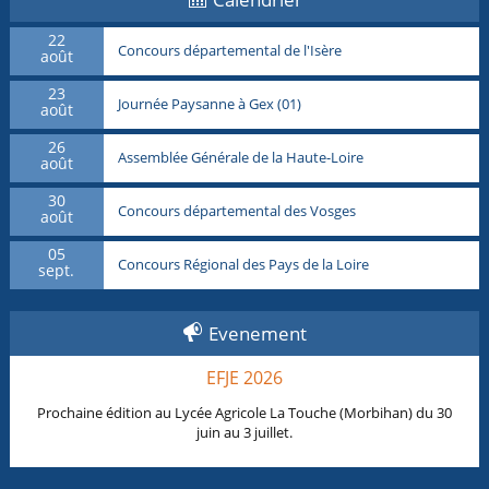
22
Concours départemental de l'Isère
août
23
Journée Paysanne à Gex (01)
août
26
Assemblée Générale de la Haute-Loire
août
30
Concours départemental des Vosges
août
05
Concours Régional des Pays de la Loire
sept.
Evenement
EFJE 2026
Prochaine édition au Lycée Agricole La Touche (Morbihan) du 30
juin au 3 juillet.