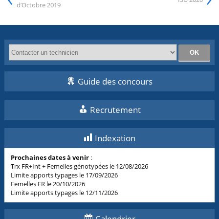
d’Octobre 2019
Guide des concours
Recrutement
Indexation
Prochaines dates à venir
:
Trx FR+Int + Femelles génotypées le 12/08/2026
Limite apports typages le 17/09/2026
Femelles FR le 20/10/2026
Limite apports typages le 12/11/2026
Calendrier