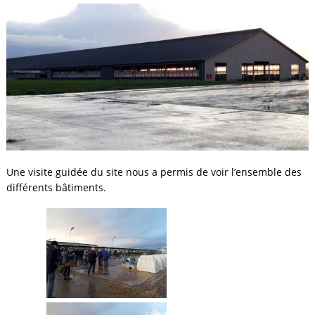
Une visite guidée du site nous a permis de voir l’ensemble des
différents bâtiments.