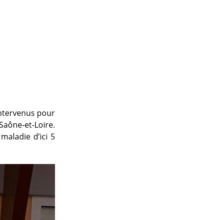
intervenus pour
 Saône-et-Loire.
 maladie d’ici 5