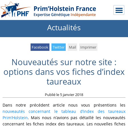
Actualités
Facebook
Twitter
Mail
Imprimer
Nouveautés sur notre site :
options dans vos fiches d’index
taureaux
Publié le
5 janvier 2018
Dans notre précédent article nous vous présentions les
nouveautés concernant le tableau d’index des taureaux
Prim’Holstein
. Mais nous n’avions pas détaillé les nouveautés
concernant les fiches index des taureaux. Les nouvelles fiches