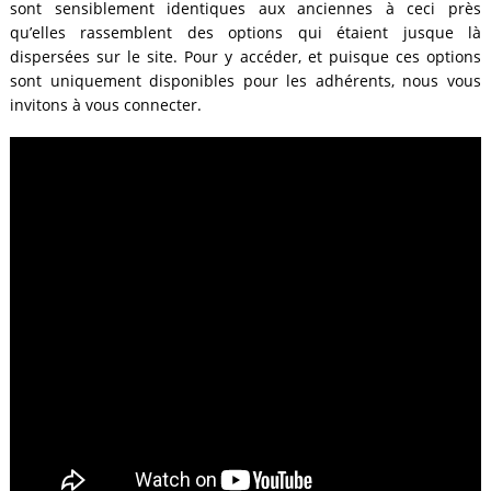
sont sensiblement identiques aux anciennes à ceci près
qu’elles rassemblent des options qui étaient jusque là
dispersées sur le site. Pour y accéder, et puisque ces options
sont uniquement disponibles pour les adhérents, nous vous
invitons à vous connecter.