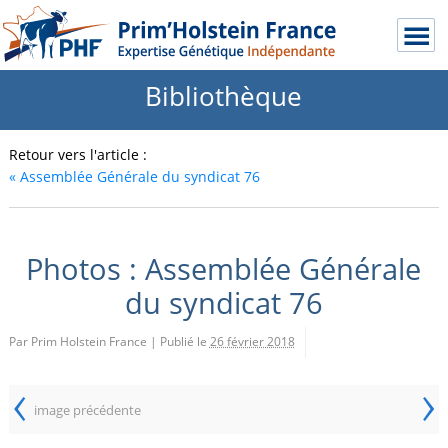
Bibliothèque
Retour vers l'article :
«
Assemblée Générale du syndicat 76
Photos : Assemblée Générale
du syndicat 76
Par Prim Holstein France
|
Publié le
26 février 2018
‹
›
image précédente