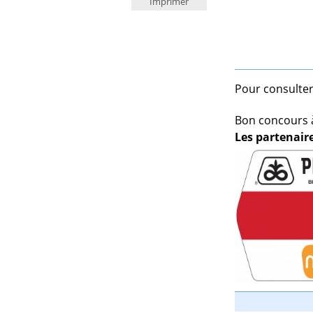
Imprimer
Pour consulter
Bon concours à
Les partenaire