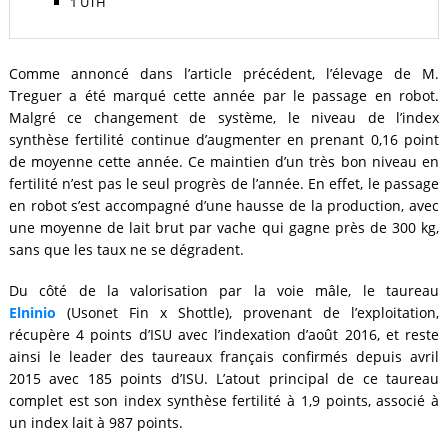
1 UTH
Comme annoncé dans l’article précédent, l’élevage de M.
Treguer a été marqué cette année par le passage en robot.
Malgré ce changement de système, le niveau de l’index
synthèse fertilité continue d’augmenter en prenant 0,16 point
de moyenne cette année. Ce maintien d’un très bon niveau en
fertilité n’est pas le seul progrès de l’année. En effet, le passage
en robot s’est accompagné d’une hausse de la production, avec
une moyenne de lait brut par vache qui gagne près de 300 kg,
sans que les taux ne se dégradent.
Du côté de la valorisation par la voie mâle, le taureau
Elninio
(Usonet Fin x Shottle), provenant de l’exploitation,
récupère 4 points d’ISU avec l’indexation d’août 2016, et reste
ainsi le leader des taureaux français confirmés depuis avril
2015 avec 185 points d’ISU. L’atout principal de ce taureau
complet est son index synthèse fertilité à 1,9 points, associé à
un index lait à 987 points.