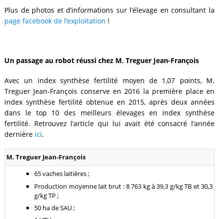
Plus de photos et d’informations sur l’élevage en consultant la
page facebook de l’exploitation
!
Un passage au robot réussi chez M. Treguer Jean-François
Avec un index synthèse fertilité moyen de 1,07 points, M.
Treguer Jean-François conserve en 2016 la première place en
index synthèse fertilité obtenue en 2015, après deux années
dans le top 10 des meilleurs élevages en index synthèse
fertilité. Retrouvez l’article qui lui avait été consacré l’année
dernière
ici
.
M. Treguer Jean-François
65 vaches laitières ;
Production moyenne lait brut : 8 763 kg à 39,3 g/kg TB et 30,3
g/kg TP ;
50 ha de SAU ;